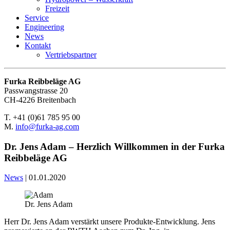
Freizeit
Service
Engineering
News
Kontakt
Vertriebspartner
Furka Reibbeläge AG
Passwangstrasse 20
CH-4226 Breitenbach
T. +41 (0)61 785 95 00
M.
info@furka-ag.com
Dr. Jens Adam – Herzlich Willkommen in der Furka
Reibbeläge AG
News
|
01.01.2020
Dr. Jens Adam
Herr Dr. Jens Adam verstärkt unsere Produkte-Entwicklung. Jens