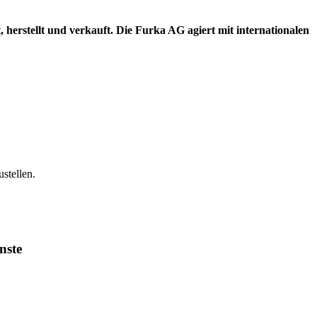
herstellt und verkauft. Die Furka AG agiert mit internationalen
stellen.
nste