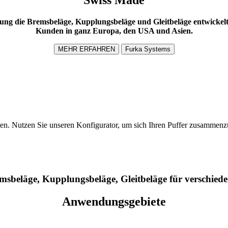
ng die Bremsbeläge, Kupplungsbeläge und Gleitbeläge entwickelt, 
Kunden in ganz Europa, den USA und Asien.
MEHR ERFAHREN
Furka Systems
gen. Nutzen Sie unseren Konfigurator, um sich Ihren Puffer zusammenzu
msbeläge, Kupplungsbeläge, Gleitbeläge für verschiede
Anwendungsgebiete