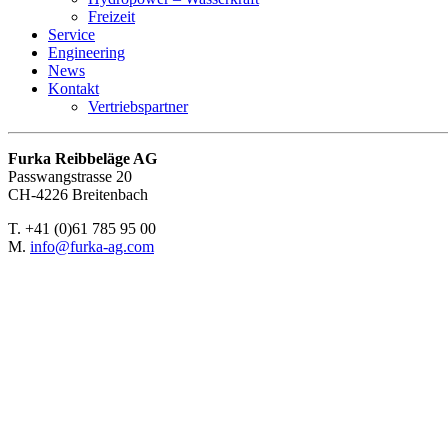
Freizeit
Service
Engineering
News
Kontakt
Vertriebspartner
Furka Reibbeläge AG
Passwangstrasse 20
CH-4226 Breitenbach
T. +41 (0)61 785 95 00
M.
info@furka-ag.com