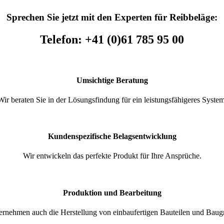
Sprechen Sie jetzt mit den Experten für Reibbeläge:
Telefon: +41 (0)61 785 95 00
Umsichtige Beratung
Wir beraten Sie in der Lösungsfindung für ein leistungsfähigeres System
Kundenspezifische Belagsentwicklung
Wir entwickeln das perfekte Produkt für Ihre Ansprüche.
Produktion und Bearbeitung
ernehmen auch die Herstellung von einbaufertigen Bauteilen und Baug