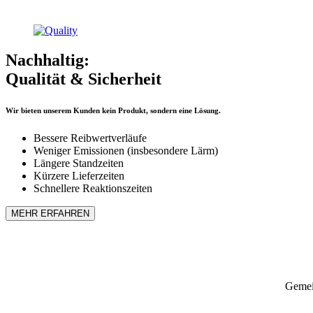
Nachhaltig:
Qualität & Sicherheit
Wir bieten unserem Kunden kein Produkt, sondern eine Lösung.
Bessere Reibwertverläufe
Weniger Emissionen (insbesondere Lärm)
Längere Standzeiten
Kürzere Lieferzeiten
Schnellere Reaktionszeiten
MEHR ERFAHREN
Gemei