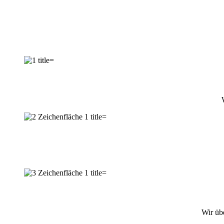
Wir üb