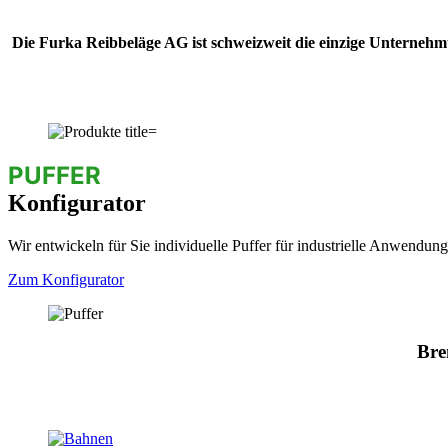
Die Furka Reibbeläge AG ist schweizweit die einzige Unternehmu
PUFFER
Konfigurator
Wir entwickeln für Sie individuelle Puffer für industrielle Anwendun
Zum Konfigurator
Bre