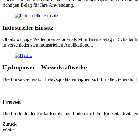
richtigen Belag für Ihre Anwendung.
Industrieller Einsatz
‬Ob als winzige Wellenbremse oder als Mini-Bremsbelag in Schaltantrie
in verschiedensten industriellen Applikationen.
Hydropower – Wasserkraftwerke
Die Furka Generator-Belagsqualitäten eignen sich für alle Generato
Freizeit
Die Produkte der Furka Reibbeläge finden auch bei Freizeitaktivitäten
Zurück
Weiter