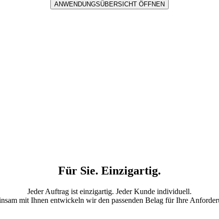
ANWENDUNGSÜBERSICHT ÖFFNEN
Für Sie. Einzigartig.
Jeder Auftrag ist einzigartig. Jeder Kunde individuell.
nsam mit Ihnen entwickeln wir den passenden Belag für Ihre Anforder