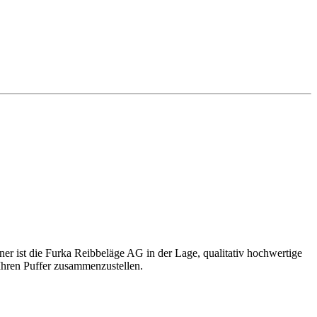
er ist die Furka Reibbeläge AG in der Lage, qualitativ hochwertige
Ihren Puffer zusammenzustellen.