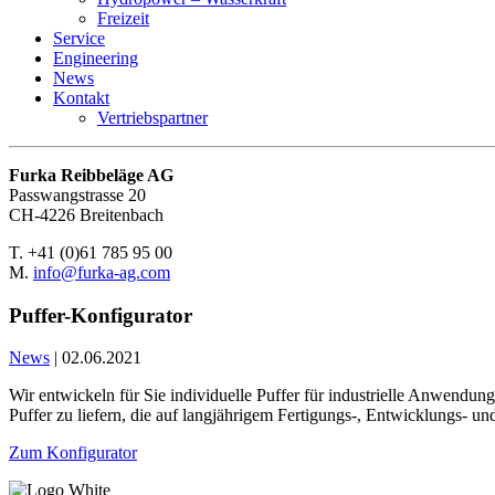
Freizeit
Service
Engineering
News
Kontakt
Vertriebspartner
Furka Reibbeläge AG
Passwangstrasse 20
CH-4226 Breitenbach
T. +41 (0)61 785 95 00
M.
info@furka-ag.com
Puffer-Konfigurator
News
|
02.06.2021
Wir entwickeln für Sie individuelle Puffer für industrielle Anwendu
Puffer zu liefern, die auf langjährigem Fertigungs-, Entwicklungs- 
Zum Konfigurator